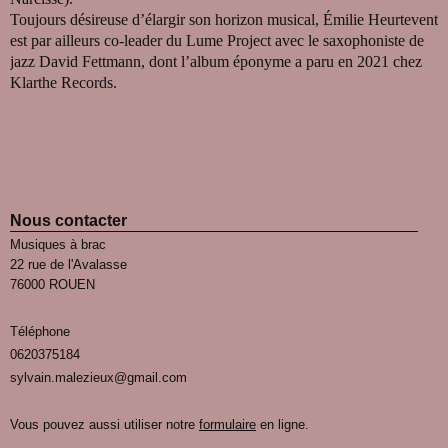
Toujours désireuse d’élargir son horizon musical, Émilie Heurtevent
est par ailleurs co-leader du Lume Project avec le saxophoniste de
jazz David Fettmann, dont l’album éponyme a paru en 2021 chez
Klarthe Records.
Nous contacter
Musiques à brac
22 rue de l'Avalasse
76000 ROUEN
Téléphone
0620375184
sylvain.malezieux@gmail.com
Vous pouvez aussi utiliser notre
formulaire
en ligne.