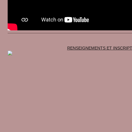
RENSEIGNEMENTS ET INSCRIP