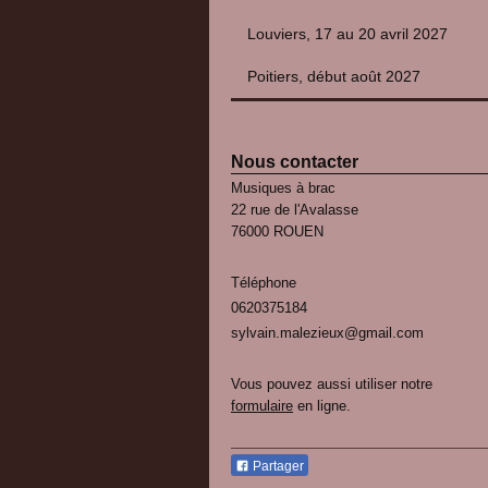
Louviers, 17 au 20 avril 2027
Poitiers, début août 2027
Nous contacter
Musiques à brac
22 rue de l'Avalasse
76000 ROUEN
Téléphone
0620375184
sylvain.malezieux@gmail.com
Vous pouvez aussi utiliser notre
formulaire
en ligne.
Partager