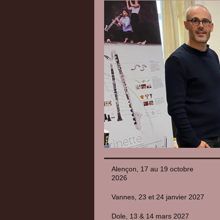
Alençon, 17 au 19 octobre
2026
Vannes, 23 et 24 janvier 2027
Dole, 13 & 14 mars 2027