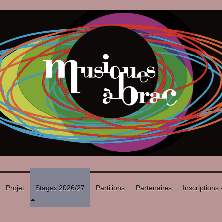
Projet
Stages 2026/27
Partitions
Partenaires
Inscriptions