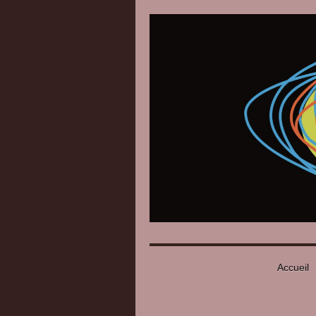
Accueil