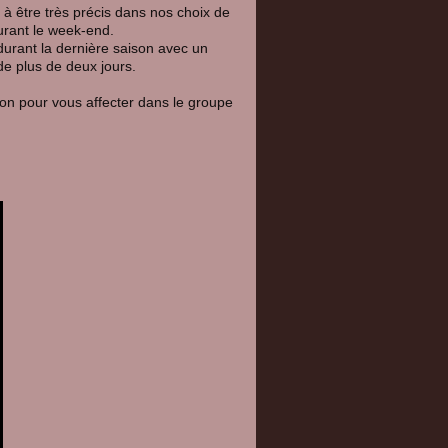
 à être très précis dans nos choix de
durant le week-end.
urant la dernière saison avec un
 de plus de deux jours.
on pour vous affecter dans le groupe