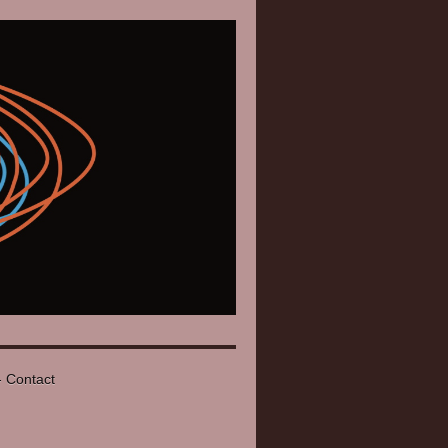
 - Contact